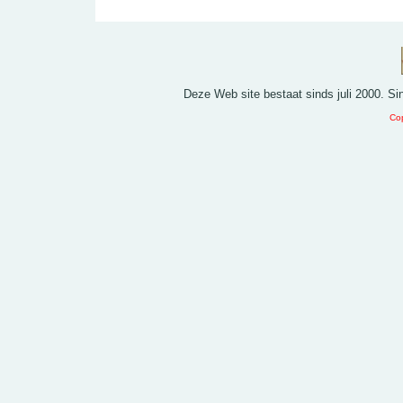
Deze Web site bestaat sinds juli 2000. S
Cop