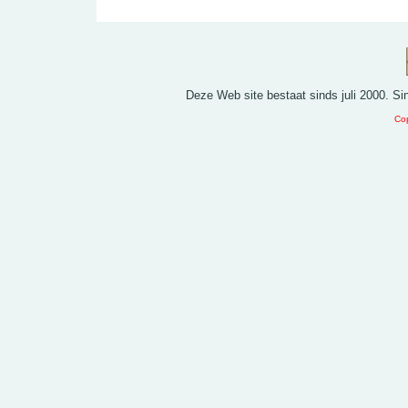
Deze Web site bestaat sinds juli 2000. S
Cop